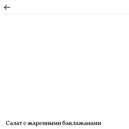
Салат с жаренными баклажанами