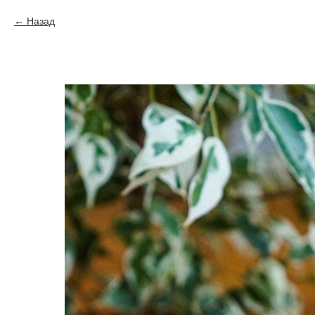
Назад